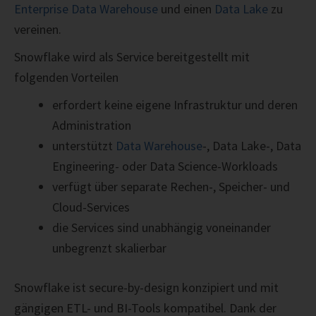
Enterprise Data Warehouse
und einen
Data Lake
zu
vereinen.
Snowflake wird als Service bereitgestellt mit
folgenden Vorteilen
erfordert keine eigene Infrastruktur und deren
Administration
unterstützt
Data Warehouse
-, Data Lake-, Data
Engineering- oder Data Science-Workloads
verfügt über separate Rechen-, Speicher- und
Cloud-Services
die Services sind unabhängig voneinander
unbegrenzt skalierbar
Snowflake ist secure-by-design konzipiert und mit
gängigen ETL- und BI-Tools kompatibel. Dank der