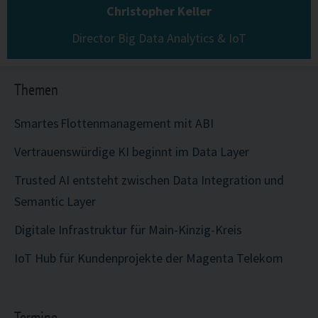
Christopher Keller
Director Big Data Analytics & IoT
Themen
Smartes Flottenmanagement mit ABI
Vertrauenswürdige KI beginnt im Data Layer
Trusted AI entsteht zwischen Data Integration und
Semantic Layer
Digitale Infrastruktur für Main-Kinzig-Kreis
IoT Hub für Kundenprojekte der Magenta Telekom
Termine