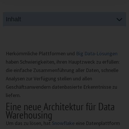
Inhalt
Herkömmliche Plattformen und
Big Data-Lösungen
haben Schwierigkeiten, ihren Hauptzweck zu erfüllen:
die einfache Zusammenführung aller Daten, schnelle
Analysen zur Verfügung stellen und allen
Geschäftsanwendern datenbasierte Erkenntnisse zu
liefern.
Eine neue Architektur für Data
Warehousing
Um das zu lösen, hat
Snowflake
eine Datenplattform