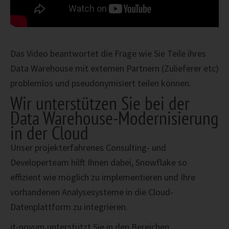
Das Video beantwortet die Frage wie Sie Teile ihres
Data Warehouse mit externen Partnern (Zulieferer etc)
problemlos und pseudonymisiert teilen können.
Wir unterstützen Sie bei der
Data Warehouse-Modernisierung
in der Cloud
Unser projekterfahrenes Consulting- und
Developerteam hilft Ihnen dabei, Snowflake so
effizient wie möglich zu implementieren und Ihre
vorhandenen Analysesysteme in die Cloud-
Datenplattform zu integrieren.
it-novum unterstützt Sie in den Bereichen