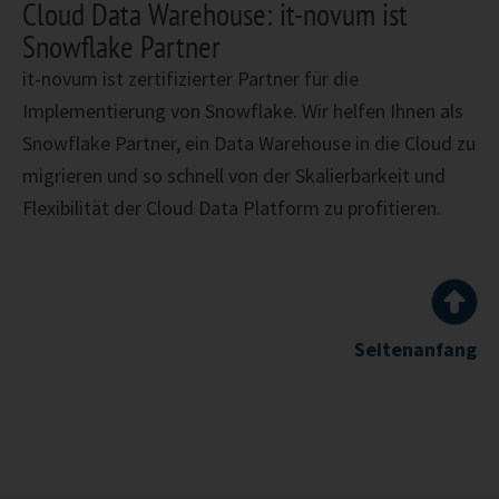
Cloud Data Warehouse: it-novum ist
Snowflake Partner
it-novum ist zertifizierter Partner für die
Implementierung von Snowflake. Wir helfen Ihnen als
Snowflake Partner, ein Data Warehouse in die Cloud zu
migrieren und so schnell von der Skalierbarkeit und
Flexibilität der Cloud Data Platform zu profitieren.
Seitenanfang