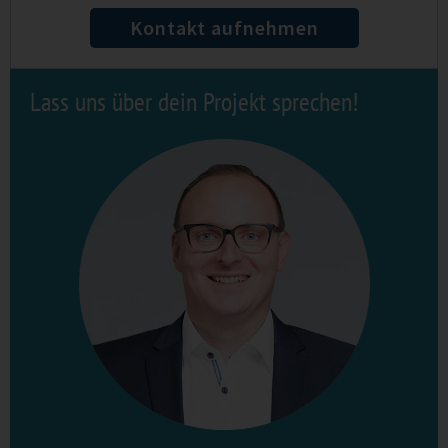
Kontakt aufnehmen
Lass uns über dein Projekt sprechen!