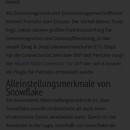
belädt.
Als Datenintegration und Datenmanagementsoftware
kommt
Pentaho
zum Einsatz. Der Vorteil dieses Tools
liegt, neben seinem großen Funktionsumfang für
Datenintegration und Datenaufbereitung, in den
visuell (Drag & Drop) parametrisierbaren ETL Steps.
Für die Connectivität zwischen SAP und Pentaho sorgt
der
Hitachi Data Connector for SAP
der von it-novum
als Plugin für Pentaho entwickelt wurde.
Alleinstellungsmerkmale von
Snowflake
Ein besonderes Alleinstellungsmerkmal ist, dass
Snowflake sowohl strukturierte als auch semi-
strukturierte Daten verarbeiten kann. Damit ist der
Anwender in der Lage, innerhalb von Snowflake ein