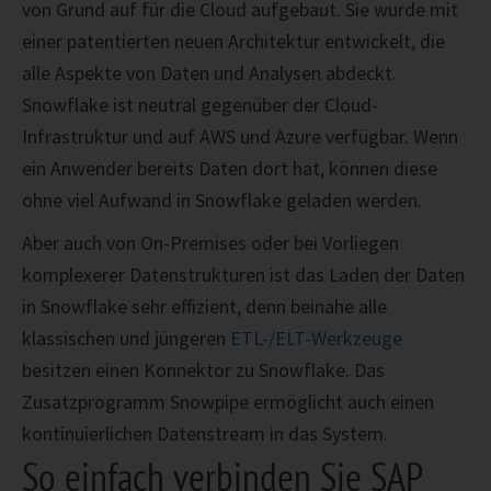
von Grund auf für die Cloud aufgebaut. Sie wurde mit
einer patentierten neuen Architektur entwickelt, die
alle Aspekte von Daten und Analysen abdeckt.
Snowflake ist neutral gegenüber der Cloud-
Infrastruktur und auf AWS und Azure verfügbar. Wenn
ein Anwender bereits Daten dort hat, können diese
ohne viel Aufwand in Snowflake geladen werden.
Aber auch von On-Premises oder bei Vorliegen
komplexerer Datenstrukturen ist das Laden der Daten
in Snowflake sehr effizient, denn beinahe alle
klassischen und jüngeren
ETL-/ELT-Werkzeuge
besitzen einen Konnektor zu Snowflake. Das
Zusatzprogramm Snowpipe ermöglicht auch einen
kontinuierlichen Datenstream in das System.
So einfach verbinden Sie SAP