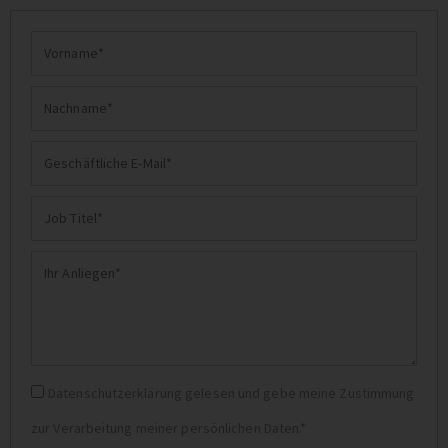
Vorname
Nachname
Geschäftliche
E-
Job
Mail
Titel
Ihr
Anliegen
Datenschutz
Datenschutzerklärung gelesen und gebe meine Zustimmung
zur Verarbeitung meiner persönlichen Daten.*