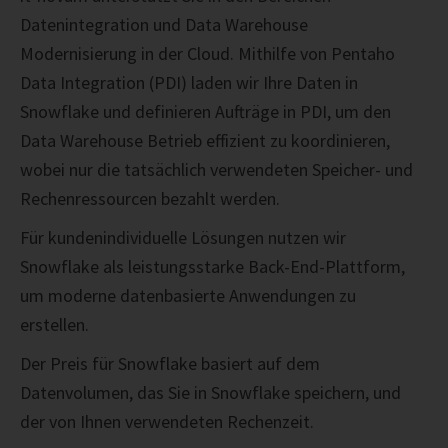
Datenintegration und Data Warehouse
Modernisierung in der Cloud. Mithilfe von Pentaho
Data Integration (PDI) laden wir Ihre Daten in
Snowflake und definieren Aufträge in PDI, um den
Data Warehouse Betrieb effizient zu koordinieren,
wobei nur die tatsächlich verwendeten Speicher- und
Rechenressourcen bezahlt werden.
Für kundenindividuelle Lösungen nutzen wir
Snowflake als leistungsstarke Back-End-Plattform,
um moderne datenbasierte Anwendungen zu
erstellen.
Der Preis für Snowflake basiert auf dem
Datenvolumen, das Sie in Snowflake speichern, und
der von Ihnen verwendeten Rechenzeit.