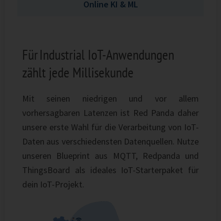
Online KI & ML
Für Industrial IoT-Anwendungen
zählt jede Millisekunde
Mit seinen niedrigen und vor allem
vorhersagbaren Latenzen ist Red Panda daher
unsere erste Wahl für die Verarbeitung von IoT-
Daten aus verschiedensten Datenquellen. Nutze
unseren Blueprint aus MQTT, Redpanda und
ThingsBoard als ideales IoT-Starterpaket für
dein IoT-Projekt.