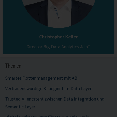
Christopher Keller
Director Big Data Analytics & IoT
Themen
Smartes Flottenmanagement mit ABI
Vertrauenswürdige KI beginnt im Data Layer
Trusted AI entsteht zwischen Data Integration und
Semantic Layer