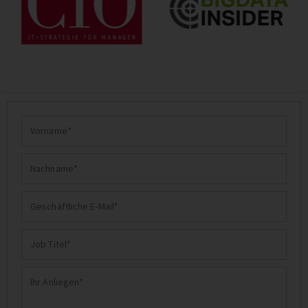
Vorname
Nachname
Geschäftliche
E-
Job
Mail
Titel
Ihr
Anliegen