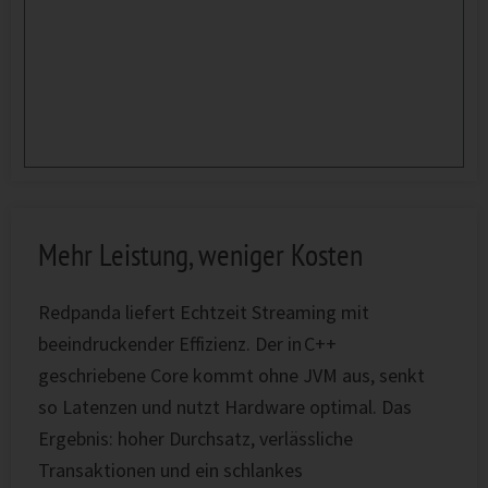
Mehr Leistung, weniger Kosten
Redpanda liefert Echtzeit Streaming mit
beeindruckender Effizienz. Der in C++
geschriebene Core kommt ohne JVM aus, senkt
so Latenzen und nutzt Hardware optimal. Das
Ergebnis: hoher Durchsatz, verlässliche
Transaktionen und ein schlankes