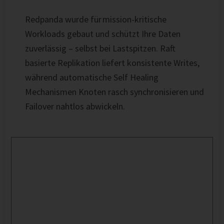
Redpanda wurde für mission-kritische
Workloads gebaut und schützt Ihre Daten
zuverlässig – selbst bei Lastspitzen. Raft
basierte Replikation liefert konsistente Writes,
während automatische Self Healing
Mechanismen Knoten rasch synchronisieren und
Failover nahtlos abwickeln.