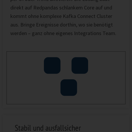
direkt auf Redpandas schlankem Core auf und
kommt ohne komplexe Kafka Connect Cluster
aus. Bringe Ereignisse dorthin, wo sie benötigt
werden – ganz ohne eigenes Integrations Team.
Stabil und ausfallsicher