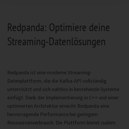
Redpanda: Optimiere deine
Streaming-Datenlösungen
Redpanda ist eine moderne Streaming-
Datenplattform, die die Kafka-API vollständig
unterstützt und sich nahtlos in bestehende Systeme
einfügt. Dank der Implementierung in C++ und einer
optimierten Architektur erreicht Redpanda eine
hervorragende Performance bei geringem
Ressourcenverbrauch. Die Plattform bietet zudem