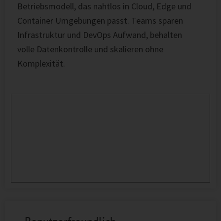
Betriebsmodell, das nahtlos in Cloud, Edge und
Container Umgebungen passt. Teams sparen
Infrastruktur und DevOps Aufwand, behalten
volle Datenkontrolle und skalieren ohne
Komplexität.