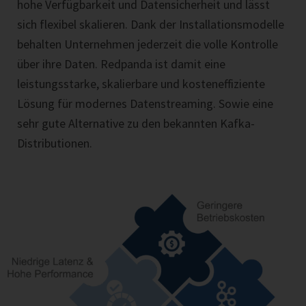
hohe Verfügbarkeit und Datensicherheit und lässt
sich flexibel skalieren. Dank der Installationsmodelle
behalten Unternehmen jederzeit die volle Kontrolle
über ihre Daten. Redpanda ist damit eine
leistungsstarke, skalierbare und kosteneffiziente
Lösung für modernes Datenstreaming. Sowie eine
sehr gute Alternative zu den bekannten Kafka-
Distributionen.