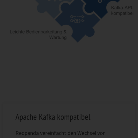
Redpanda Highlights
Apache Kafka kompatibel
Redpanda vereinfacht den Wechsel von