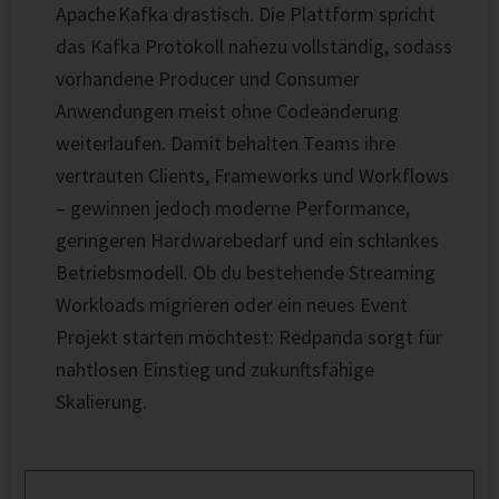
Apache Kafka drastisch. Die Plattform spricht
das Kafka Protokoll nahezu vollständig, sodass
vorhandene Producer und Consumer
Anwendungen meist ohne Codeänderung
weiterlaufen. Damit behalten Teams ihre
vertrauten Clients, Frameworks und Workflows
– gewinnen jedoch moderne Performance,
geringeren Hardwarebedarf und ein schlankes
Betriebsmodell. Ob du bestehende Streaming
Workloads migrieren oder ein neues Event
Projekt starten möchtest: Redpanda sorgt für
nahtlosen Einstieg und zukunftsfähige
Skalierung.