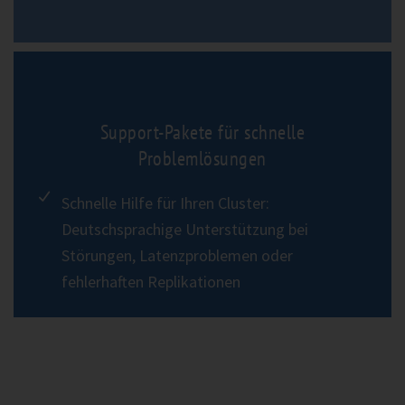
Offizielle Herstellertrainings
Support-Pakete für schnelle
Problemlösungen
Schnelle Hilfe für Ihren Cluster:
Deutschsprachige Unterstützung bei
Störungen, Latenzproblemen oder
fehlerhaften Replikationen