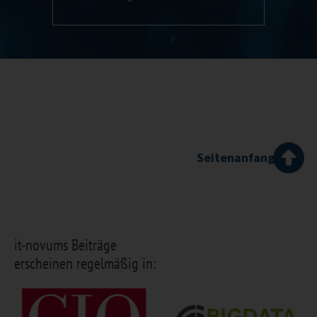
Seitenanfang
it-novums Beiträge
erscheinen regelmäßig in: