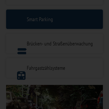
Smart Parking
Brücken- und Straßenüberwachung
Fahrgastzählsysteme