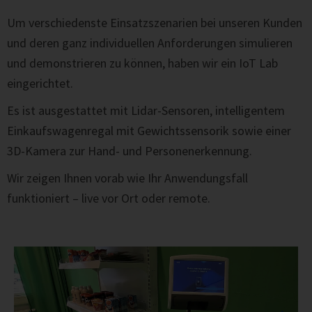
Um verschiedenste Einsatzszenarien bei unseren Kunden
und deren ganz individuellen Anforderungen simulieren
und demonstrieren zu können, haben wir ein IoT Lab
eingerichtet.
Es ist ausgestattet mit Lidar-Sensoren, intelligentem
Einkaufswagenregal mit Gewichtssensorik sowie einer
3D-Kamera zur Hand- und Personenerkennung.
Wir zeigen Ihnen vorab wie Ihr Anwendungsfall
funktioniert – live vor Ort oder remote.