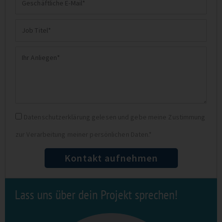
E-
Job
Mail
Titel
Ihr
Anliegen
Datenschutz
Datenschutzerklärung gelesen und gebe meine Zustimmung
zur Verarbeitung meiner persönlichen Daten.*
Kontakt aufnehmen
Lass uns über dein Projekt sprechen!