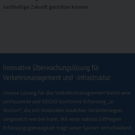
nachhaltige Zukunft gestalten können.
Innovative Überwachungslösung für
Verkehrsmanagement und -infrastruktur
Unsere Lösung für das Verkehrsmanagement bietet eine
umfassende und DSGVO-konforme Erfassung „in
Motion“, die mit minimalen baulichen Veränderungen
umgesetzt werden kann. Mit einer nahezu 100%igen
Erfassungsgenauigkeit trägt unser System entscheidend