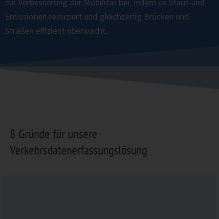
zur Verbesserung der Mobilität bei, indem es Staus und
Emissionen reduziert und gleichzeitig Brücken und
Straßen effizient überwacht.
8 Gründe für unsere
Verkehrsdatenerfassungslösung