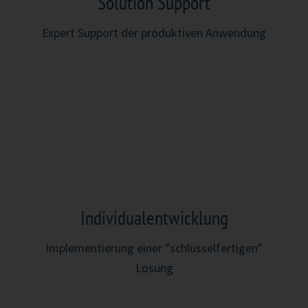
Solution Support
Expert Support der produktiven Anwendung​
Individualentwicklung
Implementierung einer "schlüsselfertigen"
Lösung