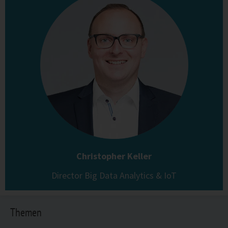
Christopher Keller
Director Big Data Analytics & IoT
Themen