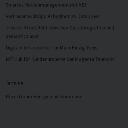
Smartes Flottenmanagement mit ABI
Vertrauenswürdige KI beginnt im Data Layer
Trusted AI entsteht zwischen Data Integration und
Semantic Layer
Digitale Infrastruktur für Main-Kinzig-Kreis
IoT Hub für Kundenprojekte der Magenta Telekom
Termine
Praxisforum Energie und Kommune