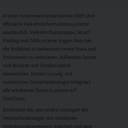
In einer zunehmend urbanisierten Welt sind
effiziente Verkehrsinformationssysteme
unerlässlich. Verkehrsflussanalyse, Smart
Parking und Zählsysteme tragen dazu bei
die Mobilität zu verbessern sowie Staus und
Emissionen zu reduzieren. Außerdem lassen
sich Brücken und Straßen damit
überwachen. Unsere Lösung mit
modernster Sensortechnologie integriert
alle erhobenen Daten in unsere IoT-
Plattform.
Entdecken Sie, wie unsere Lösungen die
Herausforderungen des modernen
Verkehrsmanagements meistern und eine