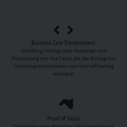
Business Case Development
Erstellung strategischer Roadmaps und
Priorisierung von Use Cases, die den Beitrag von
Technologieinvestitionen zum Geschäftserfolg
aufzeigen.
Proof of Value
Erarbeitung eines Prototyps der Gesamtlösung