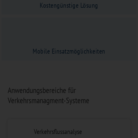
Kostengünstige Lösung
Mobile Einsatzmöglichkeiten
Anwendungsbereiche für
Verkehrsmanagment-Systeme
Verkehrsflussanalyse