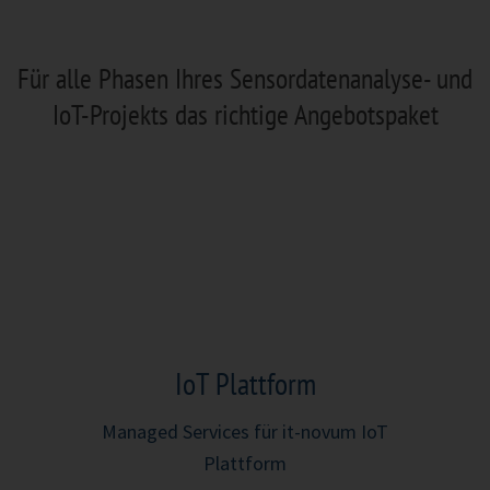
Für alle Phasen Ihres Sensordatenanalyse- und
IoT-Projekts das richtige Angebotspaket
IoT Plattform
Managed Services für it-novum IoT
Plattform