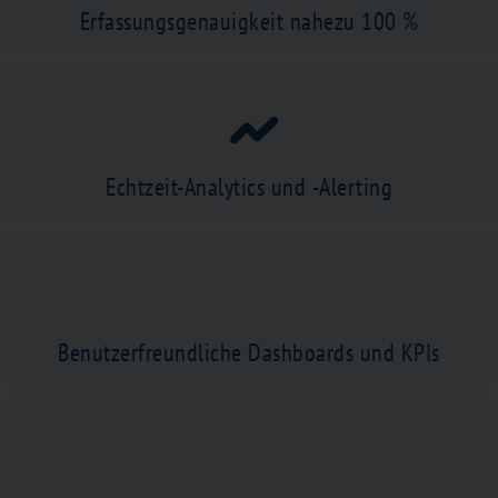
Erfassungsgenauigkeit nahezu 100 %
Echtzeit-Analytics und -Alerting
Benutzerfreundliche Dashboards und KPIs