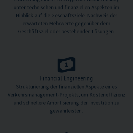
unter technischen und finanziellen Aspekten im
Hinblick auf die Geschäftsziele. Nachweis der
erwarteten Mehrwerte gegenüber dem
Geschäftsziel oder bestehenden Lösungen.
Financial Engineering
Strukturierung der finanziellen Aspekte eines
Verkehrsmanagement-Projekts, um Kosteneffizienz
und schnellere Amortisierung der Investition zu
gewährleisten.