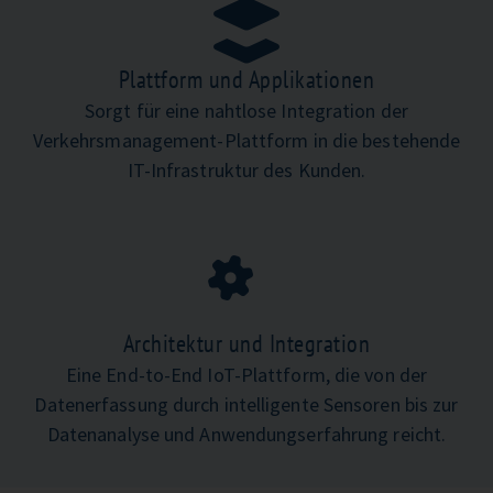
Plattform und Applikationen
Sorgt für eine nahtlose Integration der
Verkehrsmanagement-Plattform in die bestehende
IT-Infrastruktur des Kunden.
Architektur und Integration
Eine End-to-End IoT-Plattform, die von der
Datenerfassung durch intelligente Sensoren bis zur
Datenanalyse und Anwendungserfahrung reicht.