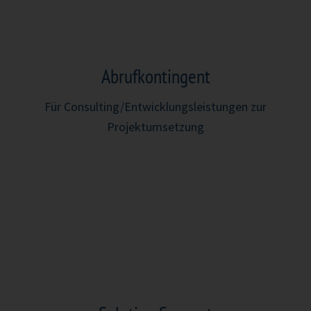
Abrufkontingent
Für Consulting/Entwicklungsleistungen zur
Projektumsetzung