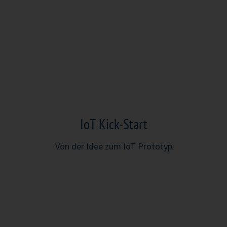
IoT Kick-Start
Von der Idee zum IoT Prototyp