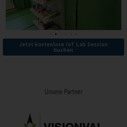
Jetzt kostenlose IoT Lab Session
buchen
Unsere Partner