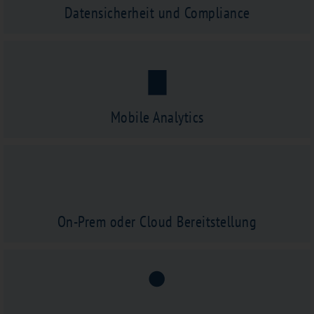
Datensicherheit und Compliance
Mobile Analytics
On-Prem oder Cloud Bereitstellung