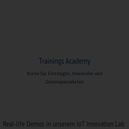
Trainings Academy
Kurse für Einsteiger, Anwender und
Datenspezialisten
Real-life Demos in unserem IoT Innovation Lab