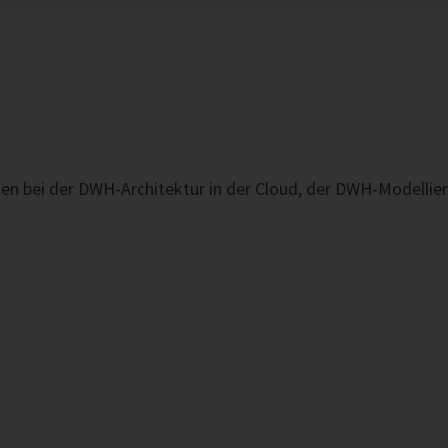
ngen bei der DWH-Architektur in der Cloud, der DWH-Modell