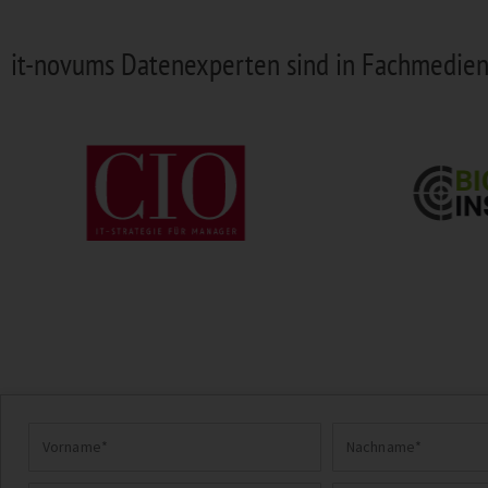
it-novums Datenexperten sind in Fachmedien 
Vorname
Nachname