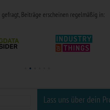
gefragt, Beiträge erscheinen regelmäßig in:
Lass uns über dein Pr