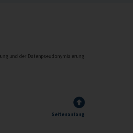
ierung und der Datenpseudonymisierung
Seitenanfang