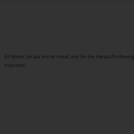
Erfahren Sie aus erster Hand, wie Sie die Herausforderu
meistern!