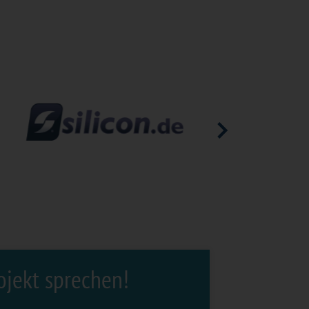
ojekt sprechen!