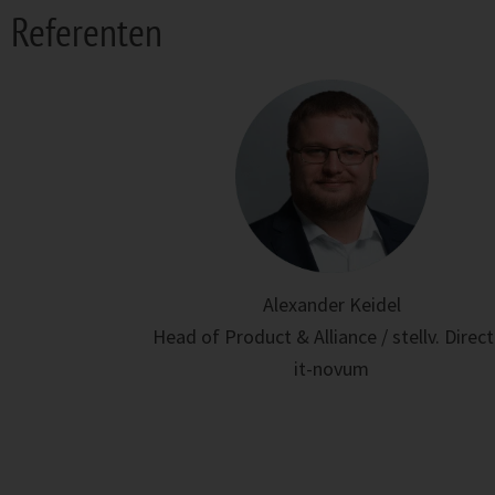
Referenten
Alexander Keidel
Head of Product & Alliance / stellv. Direc
it-novum