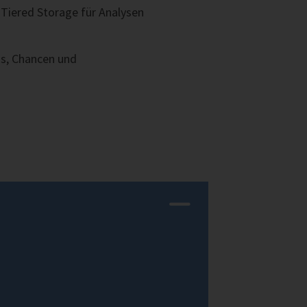
 Tiered Storage für Analysen
ds, Chancen und