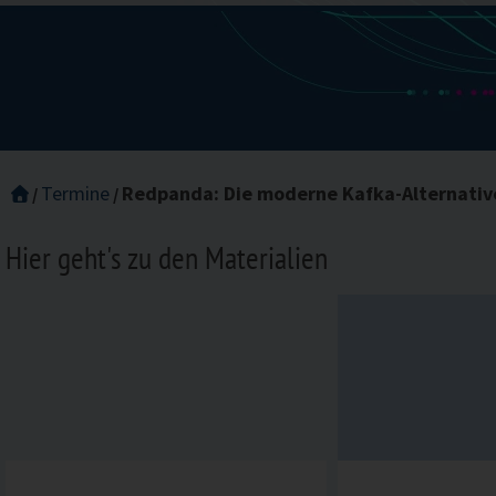
Termine
Redpanda: Die moderne Kafka-Alternativ
Hier geht's zu den Materialien