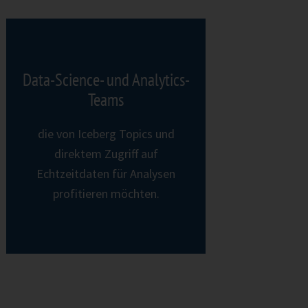
Data-Science- und Analytics-
Teams
die von Iceberg Topics und
direktem Zugriff auf
Echtzeitdaten für Analysen
profitieren möchten.