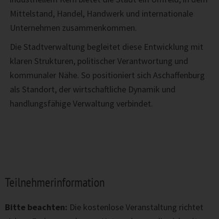
Mittelstand, Handel, Handwerk und internationale
Unternehmen zusammenkommen.
Die Stadtverwaltung begleitet diese Entwicklung mit
klaren Strukturen, politischer Verantwortung und
kommunaler Nähe. So positioniert sich Aschaffenburg
als Standort, der wirtschaftliche Dynamik und
handlungsfähige Verwaltung verbindet.
Teilnehmerinformation
Bitte beachten:
Die kostenlose Veranstaltung richtet