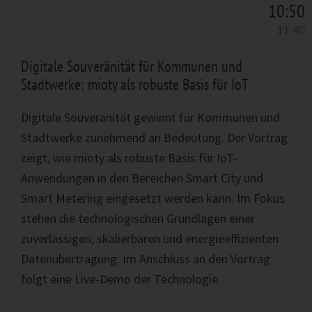
10:50
- 11:40
Digitale Souveränität für Kommunen und
Stadtwerke: mioty als robuste Basis für IoT
Digitale Souveränität gewinnt für Kommunen und
Stadtwerke zunehmend an Bedeutung. Der Vortrag
zeigt, wie mioty als robuste Basis für IoT-
Anwendungen in den Bereichen Smart City und
Smart Metering eingesetzt werden kann. Im Fokus
stehen die technologischen Grundlagen einer
zuverlässigen, skalierbaren und energieeffizienten
Datenübertragung. Im Anschluss an den Vortrag
folgt eine Live-Demo der Technologie.