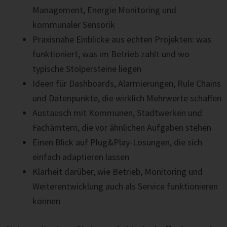
Management, Energie Monitoring und
kommunaler Sensorik
Praxisnahe Einblicke aus echten Projekten: was
funktioniert, was im Betrieb zählt und wo
typische Stolpersteine liegen
Ideen für Dashboards, Alarmierungen, Rule Chains
und Datenpunkte, die wirklich Mehrwerte schaffen
Austausch mit Kommunen, Stadtwerken und
Fachämtern, die vor ähnlichen Aufgaben stehen
Einen Blick auf Plug&Play-Lösungen, die sich
einfach adaptieren lassen
Klarheit darüber, wie Betrieb, Monitoring und
Weiterentwicklung auch als Service funktionieren
können