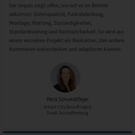
Der Impuls zeigt offen, worauf es im Betrieb
ankommt: Datenqualität, Funkabdeckung,
Montage, Wartung, Zuständigkeiten,
Standardisierung und Nachnutzbarkeit. So wird aus
einem einzelnen Projekt ein Baukasten, den andere
Kommunen weiterdenken und adaptieren können.
Petra Schwerdtfeger
Smart City Beauftragte
Stadt Aschaffenburg