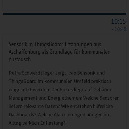
10:15
- 10:45
Sensorik in ThingsBoard: Erfahrungen aus
Aschaffenburg als Grundlage für kommunalen
Austausch
Petra Schwerdtfeger zeigt, wie Sensorik und
ThingsBoard im kommunalen Umfeld praktisch
eingesetzt werden. Der Fokus liegt auf Gebäude
Management und Energiethemen: Welche Sensoren
liefern relevante Daten? Wie entstehen hilfreiche
Dashboards? Welche Alarmierungen bringen im
Alltag wirklich Entlastung?