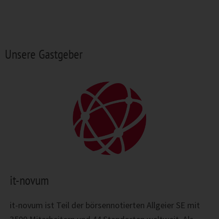
Unsere Gastgeber
it-novum
it-novum ist Teil der börsennotierten Allgeier SE mit