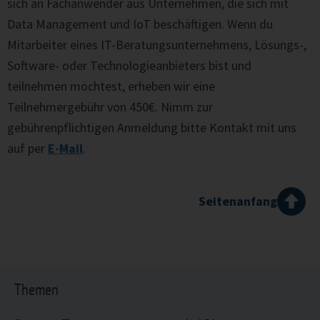
sich an Fachanwender aus Unternehmen, die sich mit
Data Management und IoT beschäftigen. Wenn du
Mitarbeiter eines IT-Beratungsunternehmens, Lösungs-,
Software- oder Technologieanbieters bist und
teilnehmen möchtest, erheben wir eine
Teilnehmergebühr von 450€. Nimm zur
gebührenpflichtigen Anmeldung bitte Kontakt mit uns
auf per
E-Mail
.
Seitenanfang
Themen