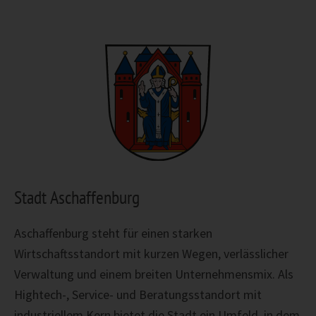
Stadt Aschaffenburg
Aschaffenburg steht für einen starken
Wirtschaftsstandort mit kurzen Wegen, verlässlicher
Verwaltung und einem breiten Unternehmensmix. Als
Hightech-, Service- und Beratungsstandort mit
industriellem Kern bietet die Stadt ein Umfeld, in dem