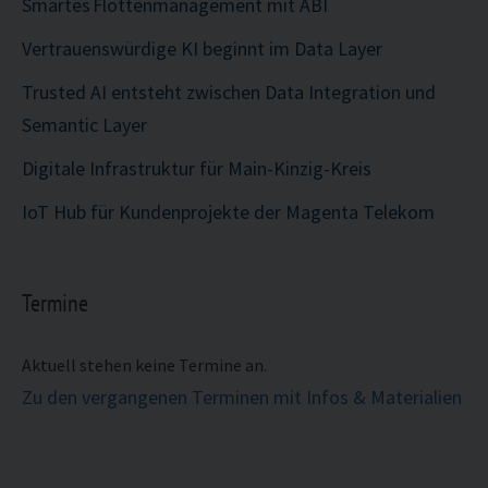
Smartes Flottenmanagement mit ABI
Vertrauenswürdige KI beginnt im Data Layer
Trusted AI entsteht zwischen Data Integration und
Semantic Layer
Digitale Infrastruktur für Main-Kinzig-Kreis
IoT Hub für Kundenprojekte der Magenta Telekom
Termine
Aktuell stehen keine Termine an.
Zu den vergangenen Terminen mit Infos & Materialien