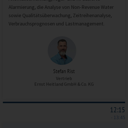
Alarmierung, die Analyse von Non-Revenue Water
sowie Qualitätsüberwachung, Zeitreihenanalyse,
Verbrauchsprognosen und Lastmanagement.
Stefan Rist
Vertrieb
Ernst Heitland GmbH & Co. KG
12:15
- 13:45