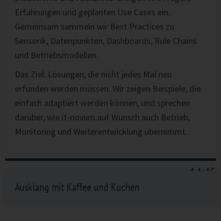
Erfahrungen und geplanten Use Cases ein.
Gemeinsam sammeln wir Best Practices zu
Sensorik, Datenpunkten, Dashboards, Rule Chains
und Betriebsmodellen.
Das Ziel: Lösungen, die nicht jedes Mal neu
erfunden werden müssen. Wir zeigen Beispiele, die
einfach adaptiert werden können, und sprechen
darüber, wie it-novum auf Wunsch auch Betrieb,
Monitoring und Weiterentwicklung übernimmt.
14:45
Ausklang mit Kaffee und Kuchen