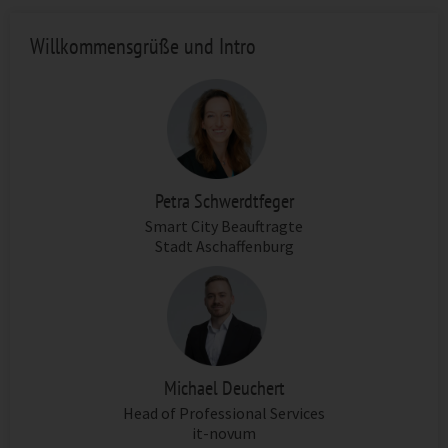
Willkommensgrüße und Intro
Petra Schwerdtfeger
Smart City Beauftragte
Stadt Aschaffenburg
Michael Deuchert
Head of Professional Services
it-novum