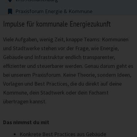
Praxisforum Energie & Kommune
Impulse für kommunale Energiezukunft
Viele Aufgaben, wenig Zeit, knappe Teams: Kommunen
und Stadtwerke stehen vor der Frage, wie Energie,
Gebäude und Infrastruktur endlich transparenter,
effizienter und steuerbarer werden. Genau darum geht es
bei unserem Praxisforum. Keine Theorie, sondern Ideen,
Vorlagen und Best Practices, die du direkt auf deine
Kommune, dein Stadtwerk oder dein Fachamt
übertragen kannst.
Das nimmst du mit
Konkrete Best Practices aus Gebäude