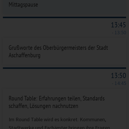
Mittagspause
13:45
- 13:50
Grußworte des Oberbürgermeisters der Stadt
Aschaffenburg
13:50
- 14:45
Round Table: Erfahrungen teilen, Standards
schaffen, Lösungen nachnutzen
Im Round Table wird es konkret. Kommunen,
Stadtwerke und Fachämter bringen ihre Fragen,