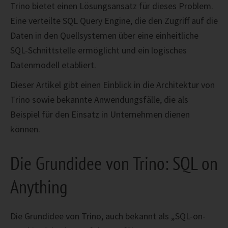
Trino bietet einen Lösungsansatz für dieses Problem.
Eine verteilte SQL Query Engine, die den Zugriff auf die
Daten in den Quellsystemen über eine einheitliche
SQL-Schnittstelle ermöglicht und ein logisches
Datenmodell etabliert.
Dieser Artikel gibt einen Einblick in die Architektur von
Trino sowie bekannte Anwendungsfälle, die als
Beispiel für den Einsatz in Unternehmen dienen
können.
Die Grundidee von Trino: SQL on
Anything
Die Grundidee von Trino, auch bekannt als „SQL-on-