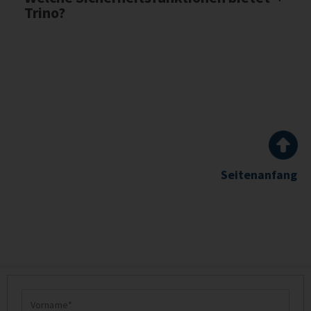
Trino?
Seitenanfang
Vorname