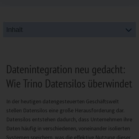
Inhalt
Datenintegration neu gedacht:
Wie Trino Datensilos überwindet
In der heutigen datengesteuerten Geschäftswelt
stellen Datensilos eine große Herausforderung dar.
Datensilos entstehen dadurch, dass Unternehmen ihre
Daten häufig in verschiedenen, voneinander isolierten
Systemen speichern, was die effektive Nutzung dieser