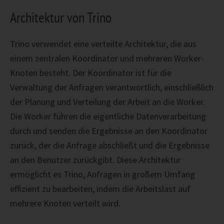
Architektur von Trino
Trino verwendet eine verteilte Architektur, die aus
einem zentralen Koordinator und mehreren Worker-
Knoten besteht. Der Koordinator ist für die
Verwaltung der Anfragen verantwortlich, einschließlich
der Planung und Verteilung der Arbeit an die Worker.
Die Worker führen die eigentliche Datenverarbeitung
durch und senden die Ergebnisse an den Koordinator
zurück, der die Anfrage abschließt und die Ergebnisse
an den Benutzer zurückgibt. Diese Architektur
ermöglicht es Trino, Anfragen in großem Umfang
effizient zu bearbeiten, indem die Arbeitslast auf
mehrere Knoten verteilt wird.