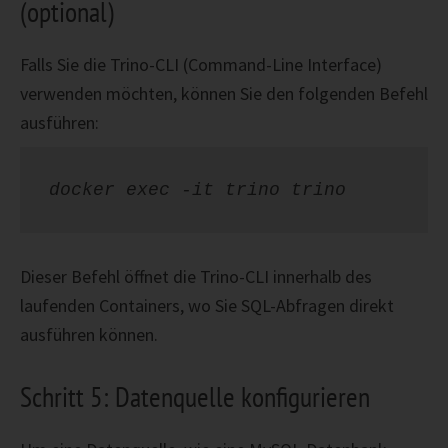
(optional)
Falls Sie die Trino-CLI (Command-Line Interface)
verwenden möchten, können Sie den folgenden Befehl
ausführen:
docker exec -it trino trino
Dieser Befehl öffnet die Trino-CLI innerhalb des
laufenden Containers, wo Sie SQL-Abfragen direkt
ausführen können.
Schritt 5: Datenquelle konfigurieren