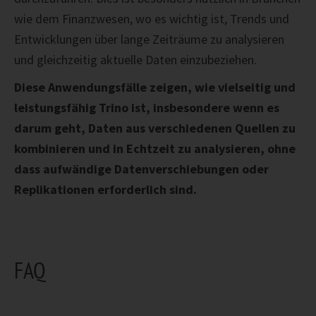
wie dem Finanzwesen, wo es wichtig ist, Trends und
Entwicklungen über lange Zeiträume zu analysieren
und gleichzeitig aktuelle Daten einzubeziehen.
Diese Anwendungsfälle zeigen, wie vielseitig und
leistungsfähig Trino ist, insbesondere wenn es
darum geht, Daten aus verschiedenen Quellen zu
kombinieren und in Echtzeit zu analysieren, ohne
dass aufwändige Datenverschiebungen oder
Replikationen erforderlich sind.
FAQ