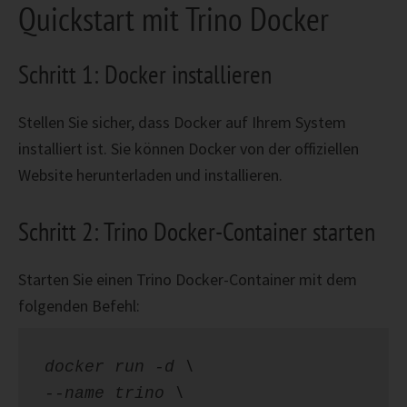
Quickstart mit Trino Docker
Schritt 1: Docker installieren
Stellen Sie sicher, dass Docker auf Ihrem System
installiert ist. Sie können Docker von der offiziellen
Website herunterladen und installieren.
Schritt 2: Trino Docker-Container starten
Starten Sie einen Trino Docker-Container mit dem
folgenden Befehl:
docker run -d \
--name trino \