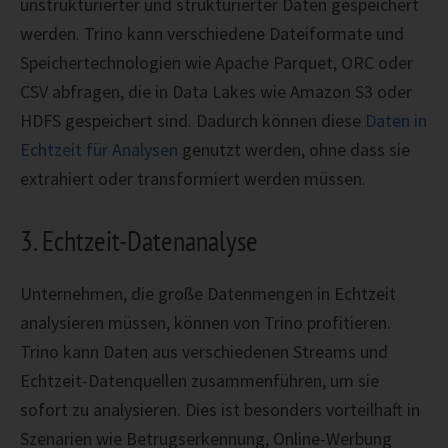
unstrukturierter und strukturierter Daten gespeichert
werden. Trino kann verschiedene Dateiformate und
Speichertechnologien wie Apache Parquet, ORC oder
CSV abfragen, die in Data Lakes wie Amazon S3 oder
HDFS gespeichert sind. Dadurch können diese
Daten in
Echtzeit für Analysen
genutzt werden, ohne dass sie
extrahiert oder transformiert werden müssen.
3. Echtzeit-Datenanalyse
Unternehmen, die große Datenmengen in Echtzeit
analysieren müssen, können von Trino profitieren.
Trino kann Daten aus verschiedenen Streams und
Echtzeit-Datenquellen zusammenführen, um sie
sofort zu analysieren. Dies ist besonders vorteilhaft in
Szenarien wie Betrugserkennung, Online-Werbung