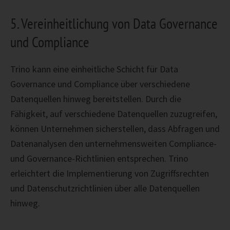
5. Vereinheitlichung von Data Governance
und Compliance
Trino kann eine einheitliche Schicht für Data
Governance und Compliance über verschiedene
Datenquellen hinweg bereitstellen. Durch die
Fähigkeit, auf verschiedene Datenquellen zuzugreifen,
können Unternehmen sicherstellen, dass Abfragen und
Datenanalysen den unternehmensweiten Compliance-
und Governance-Richtlinien entsprechen. Trino
erleichtert die Implementierung von Zugriffsrechten
und Datenschutzrichtlinien über alle Datenquellen
hinweg.