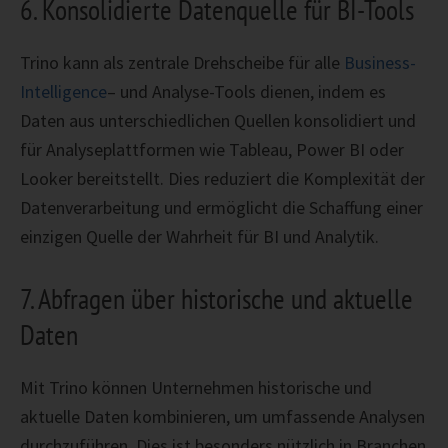
6. Konsolidierte Datenquelle für BI-Tools
Trino kann als zentrale Drehscheibe für alle
Business-
Intelligence
– und Analyse-Tools dienen, indem es
Daten aus unterschiedlichen Quellen konsolidiert und
für Analyseplattformen wie Tableau, Power BI oder
Looker bereitstellt. Dies reduziert die Komplexität der
Datenverarbeitung und ermöglicht die Schaffung einer
einzigen Quelle der Wahrheit für BI und Analytik.
7. Abfragen über historische und aktuelle
Daten
Mit Trino können Unternehmen historische und
aktuelle Daten kombinieren, um umfassende Analysen
durchzuführen. Dies ist besonders nützlich in Branchen