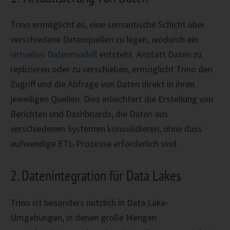
Trino ermöglicht es, eine semantische Schicht über
verschiedene Datenquellen zu legen, wodurch ein
virtuelles Datenmodell
entsteht. Anstatt Daten zu
replizieren oder zu verschieben, ermöglicht Trino den
Zugriff und die Abfrage von Daten direkt in ihren
jeweiligen Quellen. Dies erleichtert die Erstellung von
Berichten und Dashboards, die Daten aus
verschiedenen Systemen konsolidieren, ohne dass
aufwendige ETL-Prozesse erforderlich sind.
2. Datenintegration für Data Lakes
Trino ist besonders nützlich in Data Lake-
Umgebungen, in denen große Mengen