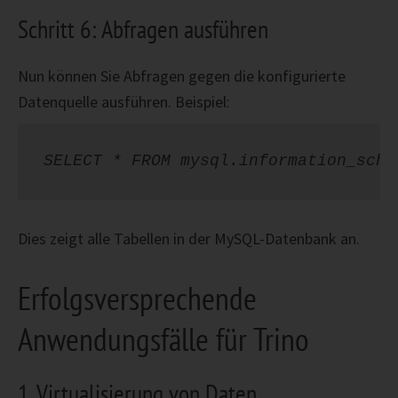
Schritt 6: Abfragen ausführen
Nun können Sie Abfragen gegen die konfigurierte
Datenquelle ausführen. Beispiel:
SELECT * FROM mysql.information_sche
Dies zeigt alle Tabellen in der MySQL-Datenbank an.
Erfolgsversprechende
Anwendungsfälle für Trino
1. Virtualisierung von Daten