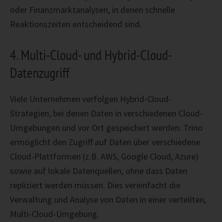
oder Finanzmarktanalysen, in denen schnelle
Reaktionszeiten entscheidend sind.
4. Multi-Cloud- und Hybrid-Cloud-
Datenzugriff
Viele Unternehmen verfolgen Hybrid-Cloud-
Strategien, bei denen Daten in verschiedenen Cloud-
Umgebungen und vor Ort gespeichert werden. Trino
ermöglicht den Zugriff auf Daten über verschiedene
Cloud-Plattformen (z.B. AWS, Google Cloud, Azure)
sowie auf lokale Datenquellen, ohne dass Daten
repliziert werden müssen. Dies vereinfacht die
Verwaltung und Analyse von Daten in einer verteilten,
Multi-Cloud-Umgebung.