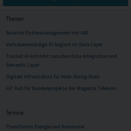
Themen
Smartes Flottenmanagement mit ABI
Vertrauenswürdige KI beginnt im Data Layer
Trusted AI entsteht zwischen Data Integration und
Semantic Layer
Digitale Infrastruktur für Main-Kinzig-Kreis
IoT Hub für Kundenprojekte der Magenta Telekom
Termine
Praxisforum Energie und Kommune