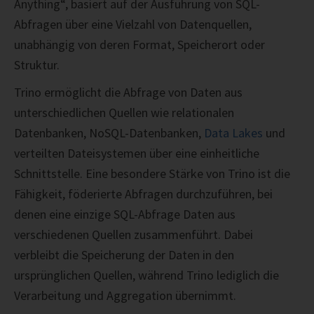
Anything“, basiert auf der Ausführung von SQL-
Abfragen über eine Vielzahl von Datenquellen,
unabhängig von deren Format, Speicherort oder
Struktur.
Trino ermöglicht die Abfrage von Daten aus
unterschiedlichen Quellen wie relationalen
Datenbanken, NoSQL-Datenbanken,
Data Lakes
und
verteilten Dateisystemen über eine einheitliche
Schnittstelle. Eine besondere Stärke von Trino ist die
Fähigkeit, föderierte Abfragen durchzuführen, bei
denen eine einzige SQL-Abfrage Daten aus
verschiedenen Quellen zusammenführt. Dabei
verbleibt die Speicherung der Daten in den
ursprünglichen Quellen, während Trino lediglich die
Verarbeitung und Aggregation übernimmt.