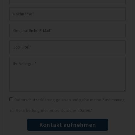
Nachname
Geschäftliche
E-
Job
Mail
Titel
Ihr
Anliegen
Datenschutz
Datenschutzerklärung gelesen und gebe meine Zustimmung
zur Verarbeitung meiner persönlichen Daten.*
Kontakt aufnehmen