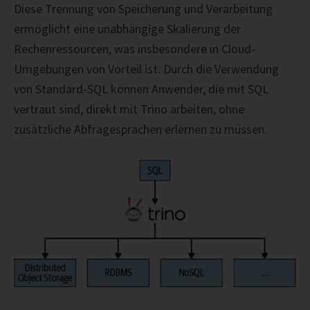
Diese Trennung von Speicherung und Verarbeitung
ermöglicht eine unabhängige Skalierung der
Rechenressourcen, was insbesondere in Cloud-
Umgebungen von Vorteil ist. Durch die Verwendung
von Standard-SQL können Anwender, die mit SQL
vertraut sind, direkt mit Trino arbeiten, ohne
zusätzliche Abfragesprachen erlernen zu müssen.