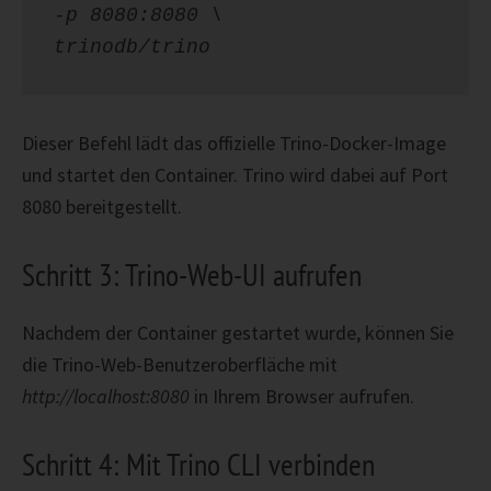
-p 8080:8080 \
trinodb/trino
Dieser Befehl lädt das offizielle Trino-Docker-Image
und startet den Container. Trino wird dabei auf Port
8080 bereitgestellt.
Schritt 3: Trino-Web-UI aufrufen
Nachdem der Container gestartet wurde, können Sie
die Trino-Web-Benutzeroberfläche mit
http://localhost:8080
in Ihrem Browser aufrufen.
Schritt 4: Mit Trino CLI verbinden