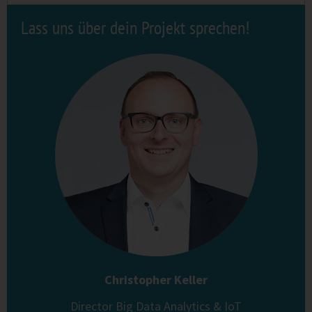
Lass uns über dein Projekt sprechen!
Christopher Keller
Director Big Data Analytics & IoT