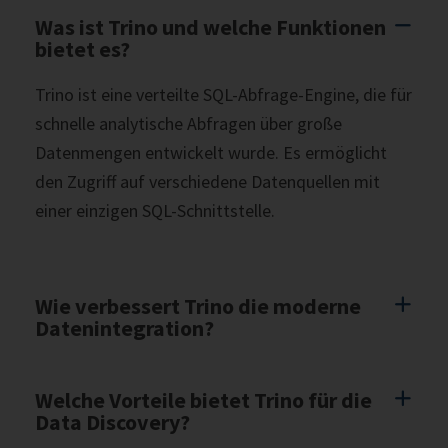
Was ist Trino und welche Funktionen
bietet es?
Trino ist eine verteilte SQL-Abfrage-Engine, die für
schnelle analytische Abfragen über große
Datenmengen entwickelt wurde. Es ermöglicht
den Zugriff auf verschiedene Datenquellen mit
einer einzigen SQL-Schnittstelle.
Wie verbessert Trino die moderne
Datenintegration?
Welche Vorteile bietet Trino für die
Data Discovery?