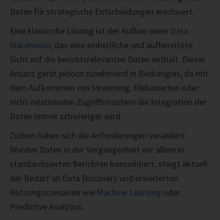
Daten für strategische Entscheidungen erschwert.
Eine klassische Lösung ist der Aufbau eines
Data
Warehouse
, das eine einheitliche und aufbereitete
Sicht auf die berichtsrelevanten Daten enthält. Dieser
Ansatz gerät jedoch zunehmend in Bedrängnis, da mit
dem Aufkommen von Streaming, filebasierten oder
nicht-relationalen Zugriffsmustern die Integration der
Daten immer schwieriger wird.
Zudem haben sich die Anforderungen verändert:
Wurden Daten in der Vergangenheit vor allem in
standardisierten Berichten konsolidiert, steigt aktuell
der Bedarf an Data Discovery und erweiterten
Nutzungsszenarien wie
Machine Learning
oder
Predictive Analytics.