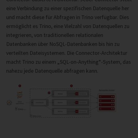
eine Verbindung zu einer spezifischen Datenquelle her
und macht diese für Abfragen in Trino verfügbar. Dies
ermöglicht es Trino, eine Vielzahl von Datenquellen zu
integrieren, von traditionellen relationalen
Datenbanken über NoSQL-Datenbanken bis hin zu
verteilten Dateisystemen. Die Connector-Architektur
macht Trino zu einem „SQL-on-Anything“-System, das
nahezu jede Datenquelle abfragen kann.