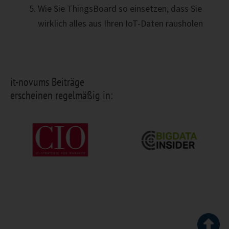
Wie Sie ThingsBoard so einsetzen, dass Sie
wirklich alles aus Ihren IoT-Daten rausholen
it-novums Beiträge
erscheinen regelmäßig in: