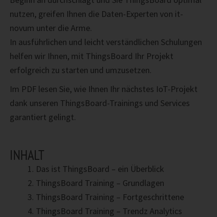
nutzen, greifen Ihnen die Daten-Experten von it-
novum unter die Arme.
In ausführlichen und leicht verständlichen Schulungen
helfen wir Ihnen, mit ThingsBoard Ihr Projekt
erfolgreich zu starten und umzusetzen.
Im PDF lesen Sie, wie Ihnen Ihr nächstes IoT-Projekt
dank unseren ThingsBoard-Trainings und Services
garantiert gelingt.
INHALT
Das ist ThingsBoard – ein Überblick
ThingsBoard Training – Grundlagen
ThingsBoard Training – Fortgeschrittene
ThingsBoard Training – Trendz Analytics