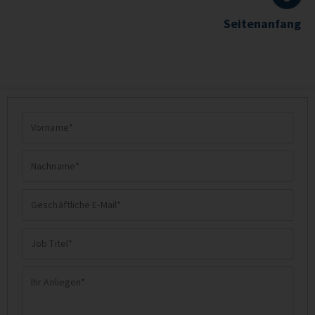
Seitenanfang
Vorname
Nachname
Geschäftliche
E-
Job
Mail
Titel
Ihr
Anliegen