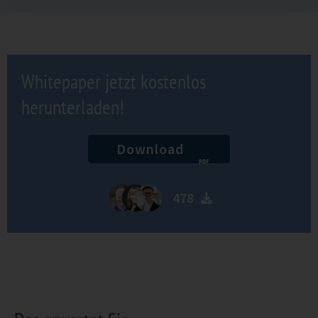
Whitepaper jetzt kostenlos
herunterladen!
Download
478