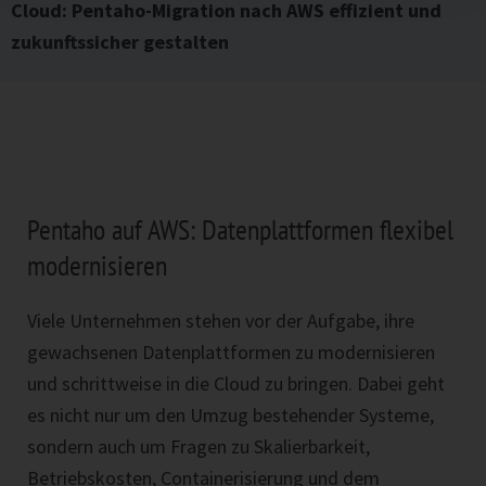
Cloud: Pentaho-Migration nach AWS effizient und
zukunftssicher gestalten
Pentaho auf AWS: Datenplattformen flexibel
modernisieren
Viele Unternehmen stehen vor der Aufgabe, ihre
gewachsenen Datenplattformen zu modernisieren
und schrittweise in die Cloud zu bringen. Dabei geht
es nicht nur um den Umzug bestehender Systeme,
sondern auch um Fragen zu Skalierbarkeit,
Betriebskosten, Containerisierung und dem