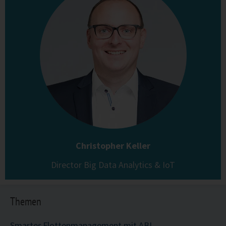
Christopher Keller
Director Big Data Analytics & IoT
Themen
Smartes Flottenmanagement mit ABI