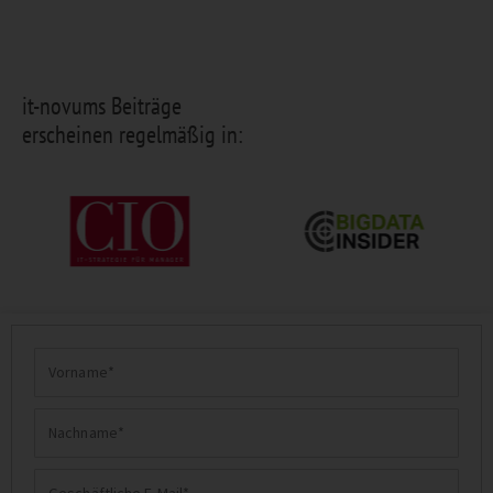
it-novums Beiträge
erscheinen regelmäßig in:
Vorname
Nachname
Geschäftliche