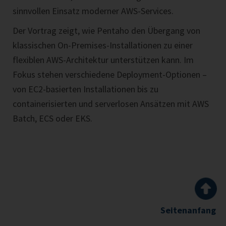
sinnvollen Einsatz moderner AWS-Services.
Der Vortrag zeigt, wie Pentaho den Übergang von
klassischen On-Premises-Installationen zu einer
flexiblen AWS-Architektur unterstützen kann. Im
Fokus stehen verschiedene Deployment-Optionen –
von EC2-basierten Installationen bis zu
containerisierten und serverlosen Ansätzen mit AWS
Batch, ECS oder EKS.
Seitenanfang