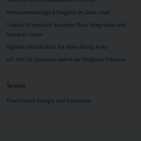
Vertrauenswürdige KI beginnt im Data Layer
Trusted AI entsteht zwischen Data Integration und
Semantic Layer
Digitale Infrastruktur für Main-Kinzig-Kreis
IoT Hub für Kundenprojekte der Magenta Telekom
Termine
Praxisforum Energie und Kommune