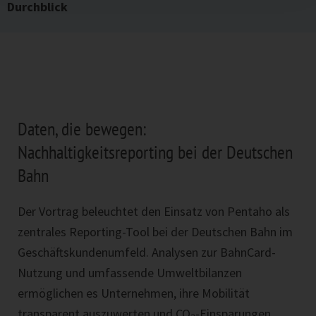
Durchblick
Daten, die bewegen:
Nachhaltigkeitsreporting bei der Deutschen
Bahn
Der Vortrag beleuchtet den Einsatz von
Pentaho
als
zentrales Reporting-Tool bei der Deutschen Bahn im
Geschäftskundenumfeld. Analysen zur BahnCard-
Nutzung und umfassende Umweltbilanzen
ermöglichen es Unternehmen, ihre Mobilität
transparent auszuwerten und CO₂-Einsparungen