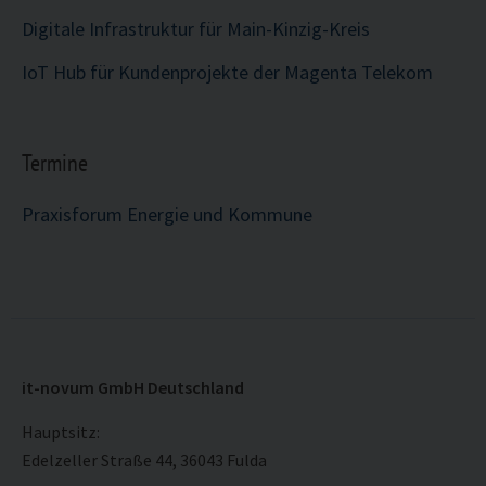
Digitale Infrastruktur für Main-Kinzig-Kreis
IoT Hub für Kundenprojekte der Magenta Telekom
Termine
Praxisforum Energie und Kommune
it-novum GmbH Deutschland
Hauptsitz:
Edelzeller Straße 44, 36043 Fulda