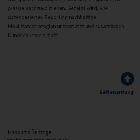
präzise nachzuvollziehen. Gezeigt wird, wie
datenbasiertes Reporting nachhaltige
Mobilitätsstrategien unterstützt und zusätzlichen
Kundennutzen schafft.
Seitenanfang
it-novums Beiträge