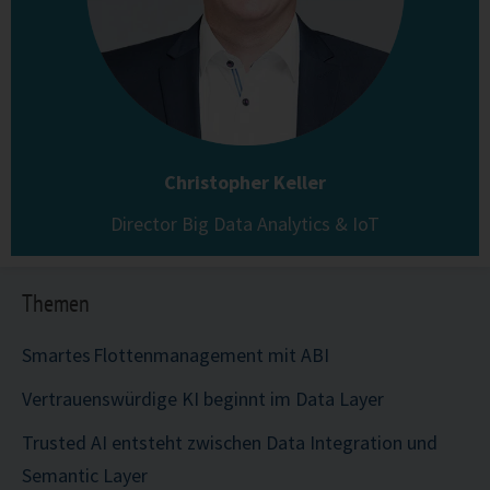
Christopher Keller
Director Big Data Analytics & IoT
Themen
Smartes Flottenmanagement mit ABI
Vertrauenswürdige KI beginnt im Data Layer
Trusted AI entsteht zwischen Data Integration und
Semantic Layer