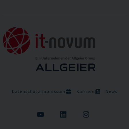
Datenschutz
Impressum
Karriere
News