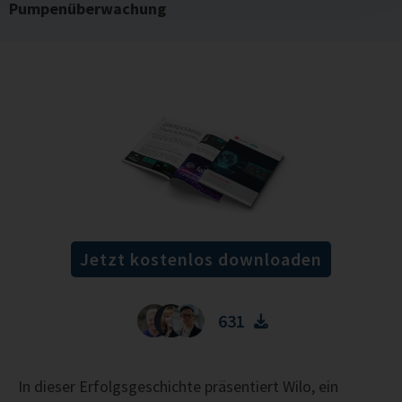
Pumpenüberwachung
Jetzt kostenlos downloaden
631
In dieser Erfolgsgeschichte präsentiert
Wilo
, ein