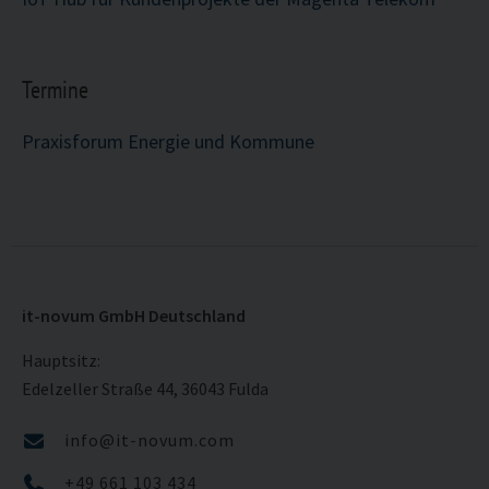
Termine
Praxisforum Energie und Kommune
it-novum GmbH Deutschland
Hauptsitz:
Edelzeller Straße 44, 36043 Fulda
info@it-novum.com
+49 661 103 434