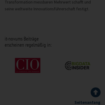
Transformation
messbaren Mehrwert schafft und
seine weltweite Innovationsführerschaft festigt.
it-novums Beiträge
erscheinen regelmäßig in:
Seitenanfang