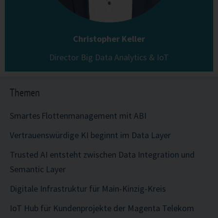
Christopher Keller
Director Big Data Analytics & IoT
Themen
Smartes Flottenmanagement mit ABI
Vertrauenswürdige KI beginnt im Data Layer
Trusted AI entsteht zwischen Data Integration und
Semantic Layer
Digitale Infrastruktur für Main-Kinzig-Kreis
IoT Hub für Kundenprojekte der Magenta Telekom