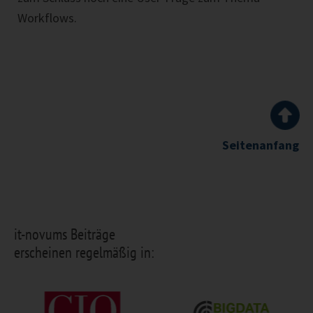
Workflows.
Seitenanfang
it-novums Beiträge
erscheinen regelmäßig in: