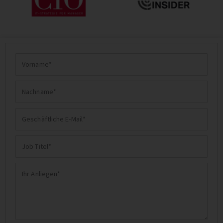
Vorname
Nachname
Geschäftliche
E-
Job
Mail
Titel
Ihr
Anliegen