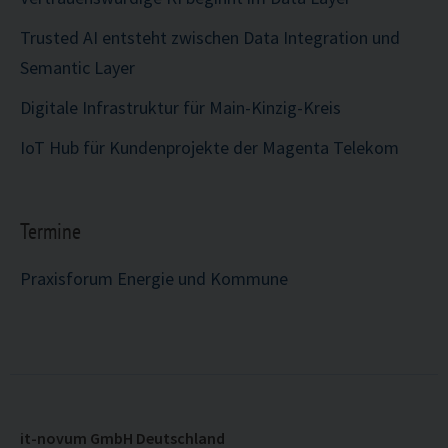
Trusted AI entsteht zwischen Data Integration und
Semantic Layer
Digitale Infrastruktur für Main-Kinzig-Kreis
IoT Hub für Kundenprojekte der Magenta Telekom
Termine
Praxisforum Energie und Kommune
it-novum GmbH Deutschland