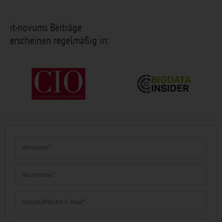
it-novums Beiträge
erscheinen regelmäßig in:
Vorname
Nachname
Geschäftliche
E-