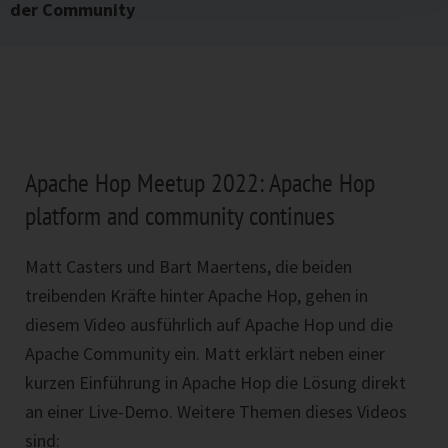
der Community
Apache Hop Meetup 2022: Apache Hop
platform and community continues
Matt Casters und Bart Maertens, die beiden
treibenden Kräfte hinter Apache Hop, gehen in
diesem Video ausführlich auf Apache Hop und die
Apache Community ein. Matt erklärt neben einer
kurzen Einführung in Apache Hop die Lösung direkt
an einer Live-Demo. Weitere Themen dieses Videos
sind: