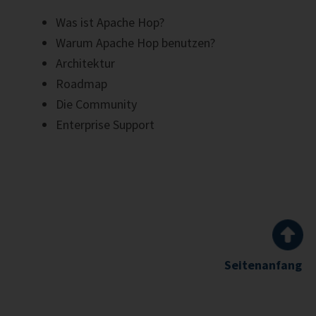
Was ist Apache Hop?
Warum Apache Hop benutzen?
Architektur
Roadmap
Die Community
Enterprise Support
Seitenanfang