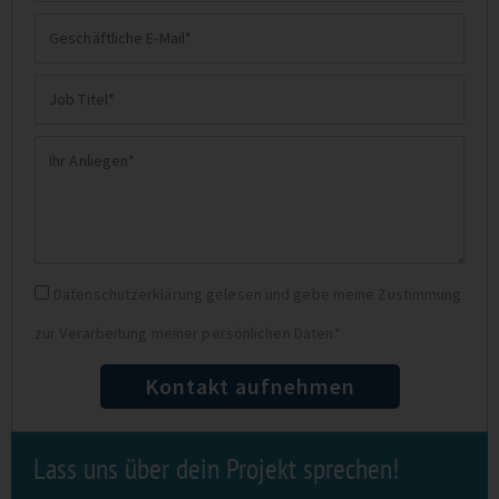
Geschäftliche
E-
Job
Mail
Titel
Ihr
Anliegen
Datenschutz
Datenschutzerklärung gelesen und gebe meine Zustimmung
zur Verarbeitung meiner persönlichen Daten.*
Kontakt aufnehmen
Lass uns über dein Projekt sprechen!