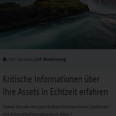
IoT Services
IoT Monitoring
Kritische Informationen über
Ihre Assets in Echtzeit erfahren
Haben Sie alle ihre geschäftskritischen Assets jederzeit
mit Echtzeitinformationen in Blick ?