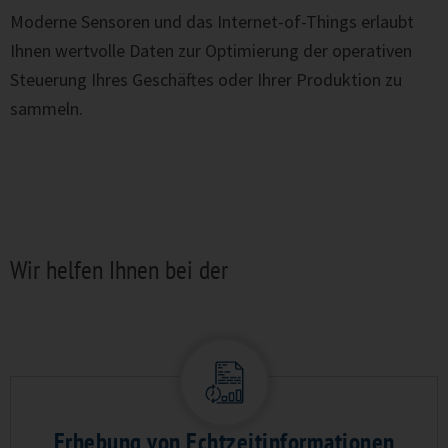
Moderne Sensoren und das Internet-of-Things erlaubt
Ihnen wertvolle Daten zur Optimierung der operativen
Steuerung Ihres Geschäftes oder Ihrer Produktion zu
sammeln.
Wir helfen Ihnen bei der
Erhebung von Echtzeitinformationen