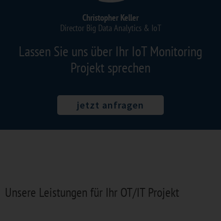
Christopher Keller
Director Big Data Analytics & IoT
Lassen Sie uns über Ihr IoT Monitoring
Projekt sprechen
jetzt anfragen
Unsere Leistungen für Ihr OT/IT Projekt