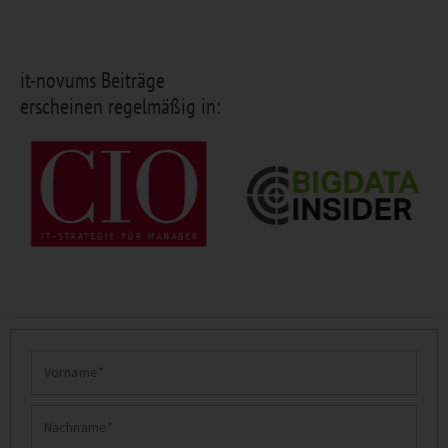
it-novums Beiträge
erscheinen regelmäßig in:
Vorname
Nachname