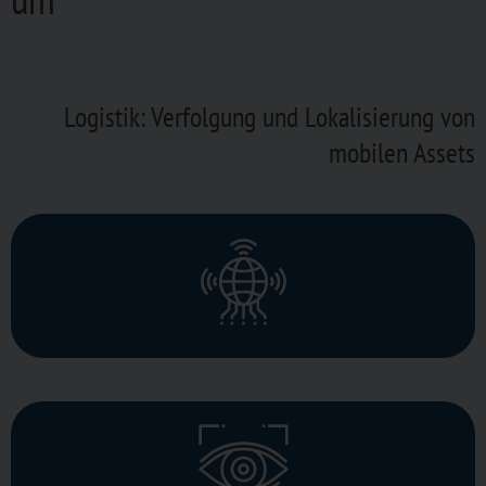
Logistik: Verfolgung und Lokalisierung von
mobilen Assets