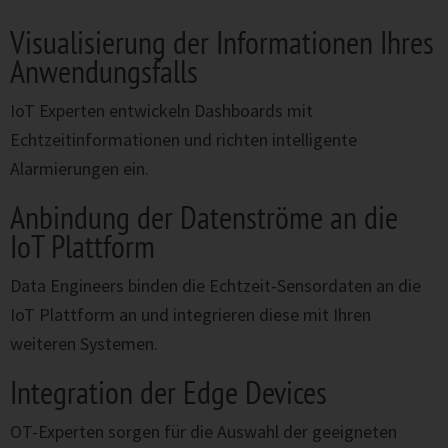
Visualisierung der Informationen Ihres
Anwendungsfalls
IoT Experten entwickeln Dashboards mit
Echtzeitinformationen und richten intelligente
Alarmierungen ein.
Anbindung der Datenströme an die
IoT Plattform
Data Engineers binden die Echtzeit-Sensordaten an die
IoT Plattform an und integrieren diese mit Ihren
weiteren Systemen.
Integration der Edge Devices
OT-Experten sorgen für die Auswahl der geeigneten