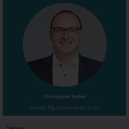
Christopher Keller
Director Big Data Analytics & IoT
Themen