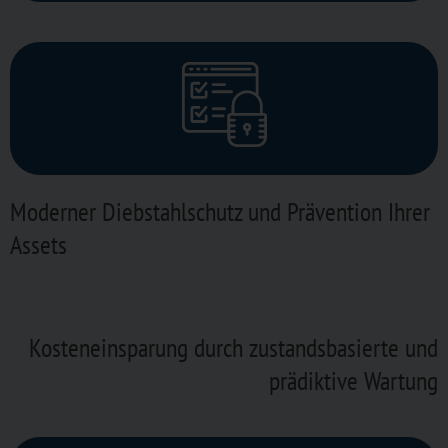
Moderner Diebstahlschutz und Prävention Ihrer
Assets
Kosteneinsparung durch zustandsbasierte und
prädiktive Wartung