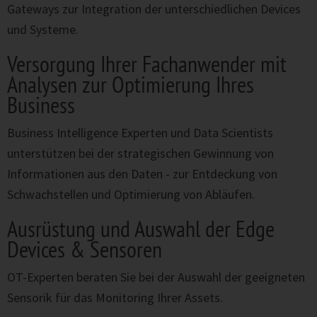
Gateways zur Integration der unterschiedlichen Devices
und Systeme.
Versorgung Ihrer Fachanwender mit
Analysen zur Optimierung Ihres
Business
Business Intelligence Experten und Data Scientists
unterstützen bei der strategischen Gewinnung von
Informationen aus den Daten - zur Entdeckung von
Schwachstellen und Optimierung von Abläufen.
Ausrüstung und Auswahl der Edge
Devices & Sensoren
OT-Experten beraten Sie bei der Auswahl der geeigneten
Sensorik für das Monitoring Ihrer Assets.