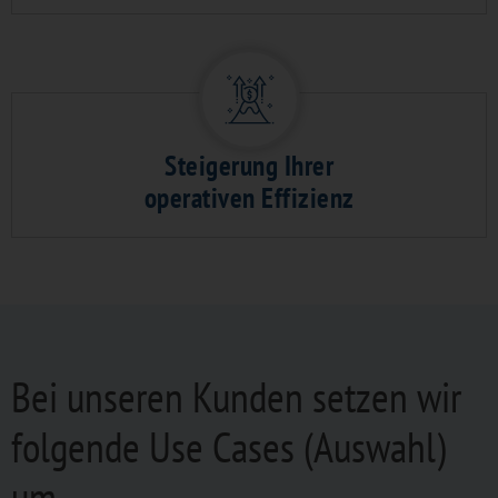
Steigerung Ihrer
operativen Effizienz
Bei unseren Kunden setzen wir
folgende Use Cases (Auswahl)
um