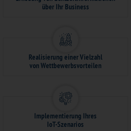
über Ihr Business
Realisierung einer Vielzahl
von Wettbewerbsvorteilen
Implementierung Ihres
IoT-Szenarios