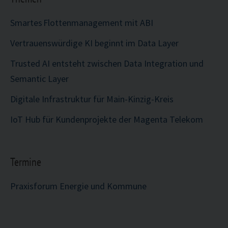
Smartes Flottenmanagement mit ABI
Vertrauenswürdige KI beginnt im Data Layer
Trusted AI entsteht zwischen Data Integration und
Semantic Layer
Digitale Infrastruktur für Main-Kinzig-Kreis
IoT Hub für Kundenprojekte der Magenta Telekom
Termine
Praxisforum Energie und Kommune