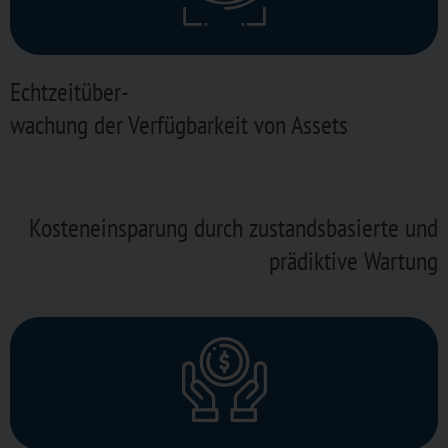
Echtzeitüber-
wachung der Verfügbarkeit von Assets
Kosteneinsparung durch zustandsbasierte und
prädiktive Wartung