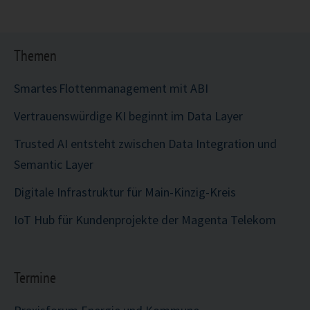
Themen
Smartes Flottenmanagement mit ABI
Vertrauenswürdige KI beginnt im Data Layer
Trusted AI entsteht zwischen Data Integration und
Semantic Layer
Digitale Infrastruktur für Main-Kinzig-Kreis
IoT Hub für Kundenprojekte der Magenta Telekom
Termine