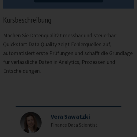
Kursbeschreibung
Machen Sie Datenqualität messbar und steuerbar:
Quickstart Data Quality zeigt Fehlerquellen auf,
automatisiert erste Prüfungen und schafft die Grundlage
für verlässliche Daten in Analytics, Prozessen und
Entscheidungen.
n
Vera Sawatzki
Finance Data Scientist