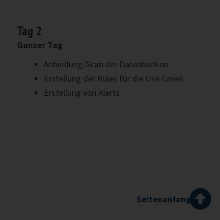
Tag 2
Ganzer Tag
Anbindung/Scan der Datenbanken
Erstellung der Rules für die Use Cases
Erstellung von Alerts
Seitenanfang