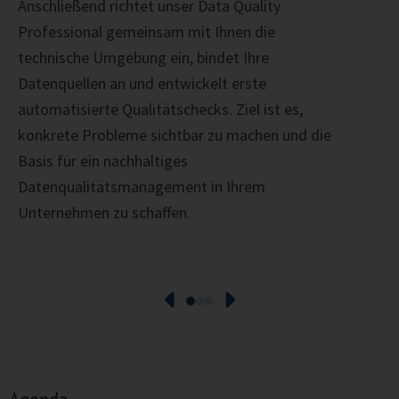
Anschließend richtet unser Data Quality
Professional gemeinsam mit Ihnen die
technische Umgebung ein, bindet Ihre
Datenquellen an und entwickelt erste
automatisierte Qualitätschecks. Ziel ist es,
konkrete Probleme sichtbar zu machen und die
Basis für ein nachhaltiges
Datenqualitätsmanagement in Ihrem
Unternehmen zu schaffen.