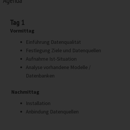
Agenda
Tag 1
Vormittag
Einführung Datenqualität
Festlegung Ziele und Datenquellen
Aufnahme Ist-Situation
Analyse vorhandene Modelle /
Datenbanken
Nachmittag
Installation
Anbindung Datenquellen