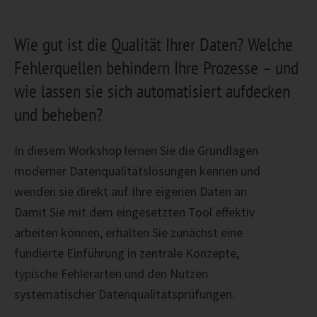
Wie gut ist die Qualität Ihrer Daten? Welche
Fehlerquellen behindern Ihre Prozesse – und
wie lassen sie sich automatisiert aufdecken
und beheben?
In diesem Workshop lernen Sie die Grundlagen
moderner Datenqualitätslösungen kennen und
wenden sie direkt auf Ihre eigenen Daten an.
Damit Sie mit dem eingesetzten Tool effektiv
arbeiten können, erhalten Sie zunächst eine
fundierte Einführung in zentrale Konzepte,
typische Fehlerarten und den Nutzen
systematischer Datenqualitätsprüfungen.