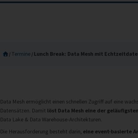
Termine
Lunch Break: Data Mesh mit Echtzeitdat
Data Mesh ermöglicht einen schnellen Zugriff auf eine wach
Datensätzen. Damit
löst Data Mesh eine der geläufigste
Data Lake & Data Warehouse-Architekturen.
Die Herausforderung besteht darin,
eine event-basierte A