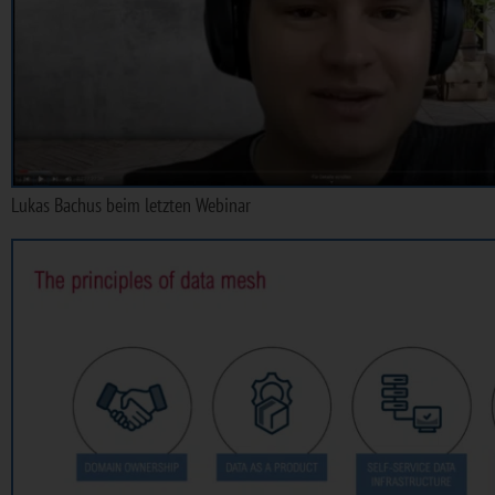
Lukas Bachus beim letzten Webinar