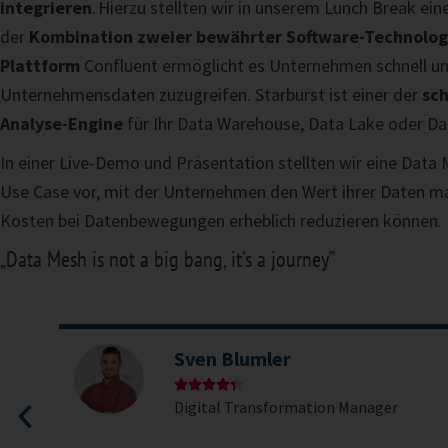
integrieren
. Hierzu stellten wir in unserem Lunch Break ein
der
Kombination zweier bewährter Software-Technolog
Plattform
Confluent ermöglicht es Unternehmen schnell un
Unternehmensdaten zuzugreifen. Starburst ist einer der
sch
Analyse-Engine
für Ihr Data Warehouse, Data Lake oder D
In einer Live-Demo und Präsentation stellten wir eine Data
Use Case vor, mit der Unternehmen den Wert ihrer Daten 
Kosten bei Datenbewegungen erheblich reduzieren können.
„Data Mesh is not a big bang, it’s a journey”
Sven Blumler





Digital Transformation Manager