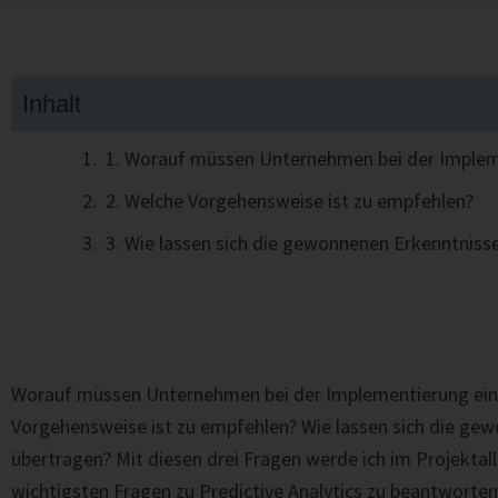
Inhalt
1. Worauf müssen Unternehmen bei der Impleme
2. Welche Vorgehensweise ist zu empfehlen?
3. Wie lassen sich die gewonnenen Erkenntnisse
Worauf müssen Unternehmen bei der Implementierung eine
Vorgehensweise ist zu empfehlen? Wie lassen sich die gewo
übertragen? Mit diesen drei Fragen werde ich im Projektal
wichtigsten Fragen zu Predictive Analytics zu beantworten