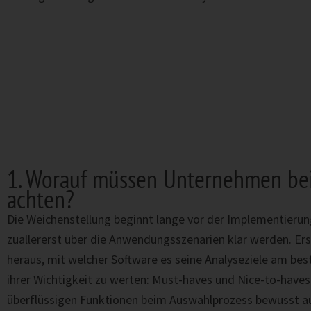
1. Worauf müssen Unternehmen bei 
achten?
Die Weichenstellung beginnt lange vor der Implementierun
zuallererst über die Anwendungsszenarien klar werden. Ers
heraus, mit welcher Software es seine Analyseziele am bes
ihrer Wichtigkeit zu werten: Must-haves und Nice-to-hav
überflüssigen Funktionen beim Auswahlprozess bewusst 