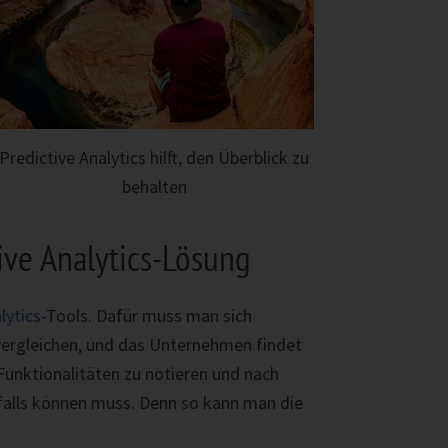
Predictive Analytics hilft, den Überblick zu
behalten
ve Analytics-Lösung
lytics
-Tools. Dafür muss man sich
 vergleichen, und das Unternehmen findet
Funktionalitäten zu notieren und nach
falls können muss. Denn so kann man die