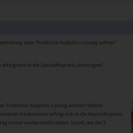
ntierung einer Predictive Analytics-Lösung achten?
 erfolgreich in die Geschäftspraxis übertragen?
r Predictive Analytics-Lösung achten? Welche
nnenen Erkenntnisse erfolgreich in die Geschäftspraxis
ltag immer wieder konfrontiert. Grund, um die 3
.