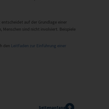
t entscheidet auf der Grundlage einer
 Menschen sind nicht involviert. Beispiele
ch den
Leitfaden zur Einführung einer
Seitenanfang